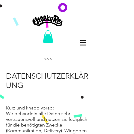
<<<
DATENSCHUTZERKLÄR
UNG​
Kurz und knapp vorab:
Wir behandeln alle Daten sehr
vertrauensvoll und nutzen sie lediglich
für die benötigten Zwecke
(Kommunikation, Delivery). Wir geben